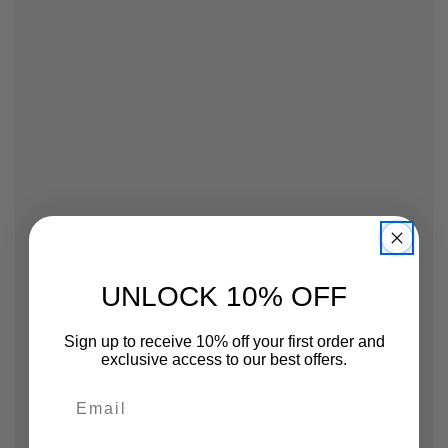
UNLOCK 10% OFF
Sign up to receive 10% off your first order and
exclusive access to our best offers.