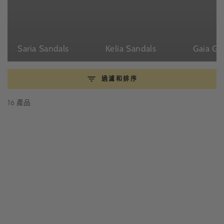
Saria Sandals
Kelia Sandals
過濾和排序
16 產品