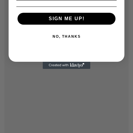
SIGN ME UP!
NO, THANKS