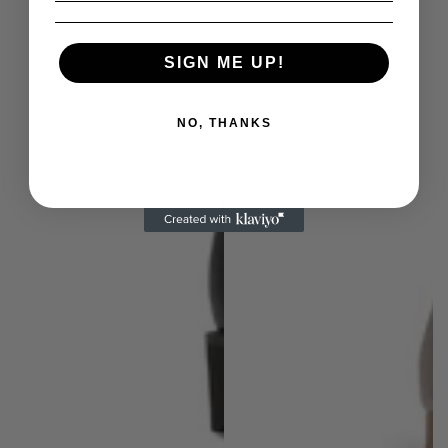
SIGN ME UP!
NO, THANKS