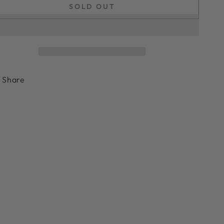
SOLD OUT
Share