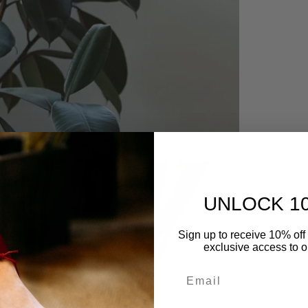
UNLOCK 1
Sign up to receive 10% off 
exclusive access to ou