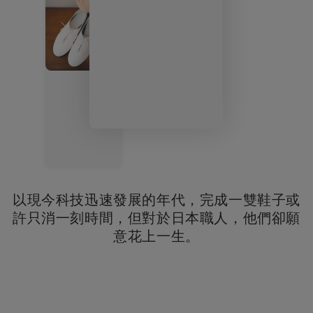
以現今科技迅速發展的年代，完成一雙鞋子或
許只消一刻時間，但對於日本職人，他們卻願
意花上一生。