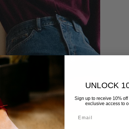
UNLOCK 1
Sign up to receive 10% off 
exclusive access to ou