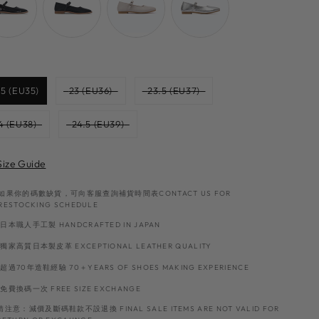
Size
.5 (EU35)
23 (EU36)
23.5 (EU37)
4 (EU38)
24.5 (EU39)
Size Guide
如果你的碼數缺貨，可向客服查詢補貨時間表CONTACT US FOR
RESTOCKING SCHEDULE
日本職人手工製 HANDCRAFTED IN JAPAN
獨家高質日本製皮革 EXCEPTIONAL LEATHER QUALITY
超過70年造鞋經驗 70＋YEARS OF SHOES MAKING EXPERIENCE
免費換碼一次 FREE SIZE EXCHANGE
請注意：減價及斷碼鞋款不設退換 FINAL SALE ITEMS ARE NOT VALID FOR