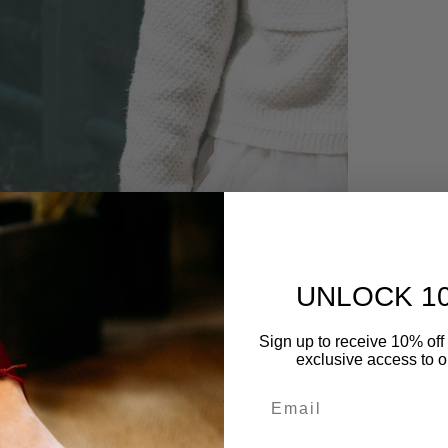
UNLOCK 1
Sign up to receive 10% off 
exclusive access to ou