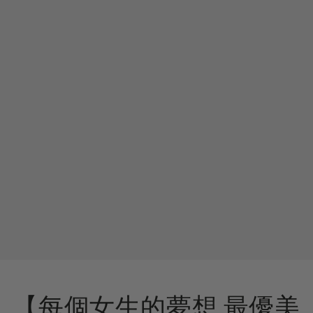
【每個女生的夢想 最優美