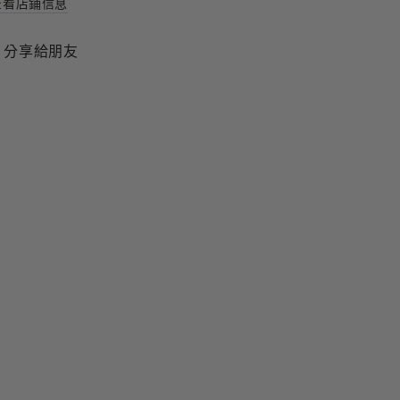
查看店鋪信息
分享給朋友