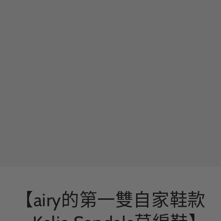
【airy的第一雙自家鞋款