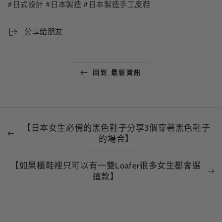
#日式設計 #日本製造 #日本製造手工皮鞋
分享給朋友
回到 最新資訊
【日本女生必備的黑色鞋子分享3個穿著黑色鞋子
的場合】
【如果櫃鞋裡只可以有一雙Loafer很多女生都會選
這款】