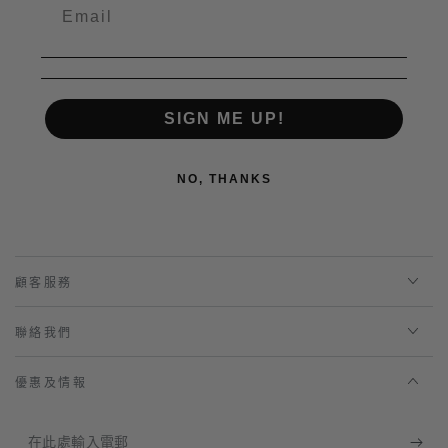
SIGN ME UP!
NO, THANKS
顧客服務
聯絡我們
優惠及情報
在