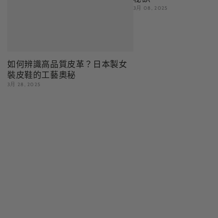
3月 08, 2025
如何辨識高品質皮革？日本製女
裝皮鞋的工藝奧秘
3月 28, 2025