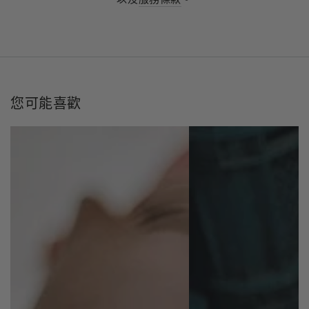
您可能喜歡