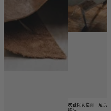
皮鞋保養指南｜延長
秘訣